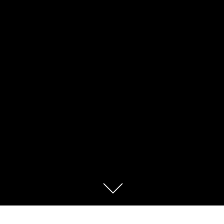
Scroll
abajo
para